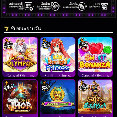
ชัยชนะรายวัน
Gates of Olympus
Starlight Princess
Gates of Olympus